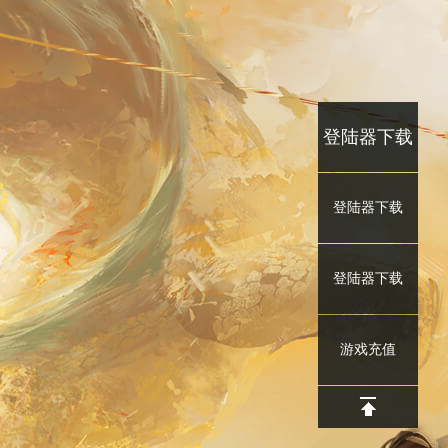
登陆器下载
登陆器下载
登陆器下载
游戏充值