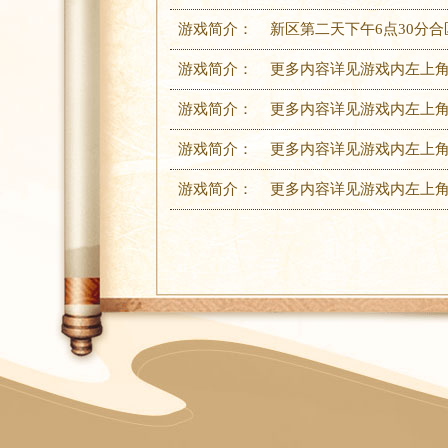
游戏简介：
新区第二天下午6点30分
游戏简介：
更多内容详见游戏内左上角
游戏简介：
更多内容详见游戏内左上角
游戏简介：
更多内容详见游戏内左上角
游戏简介：
更多内容详见游戏内左上角