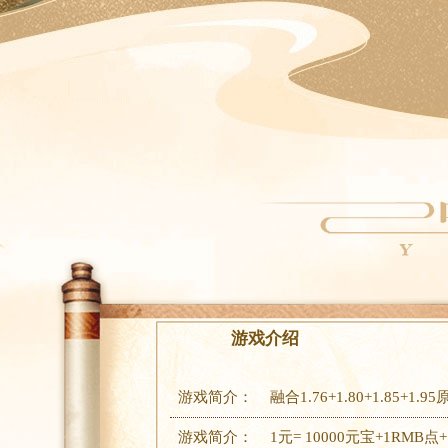
游戏介绍
游戏简介：
融合1.76+1.80+1.85
游戏简介：
1元= 10000元宝+1R