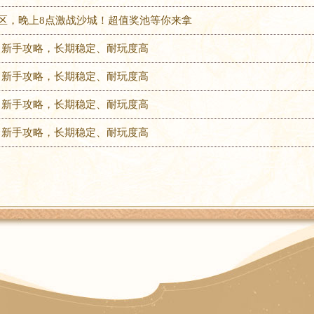
合区，晚上8点激战沙城！超值奖池等你来拿
新手攻略，长期稳定、耐玩度高
新手攻略，长期稳定、耐玩度高
新手攻略，长期稳定、耐玩度高
新手攻略，长期稳定、耐玩度高