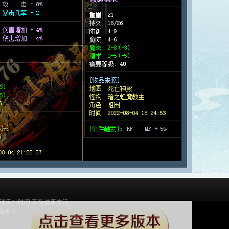
合理安排时间 享受健康生活
好传奇！