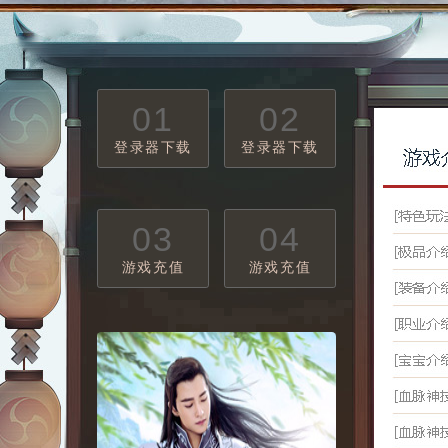
01
02
登录器下载
登录器下载
03
04
游戏充值
游戏充值