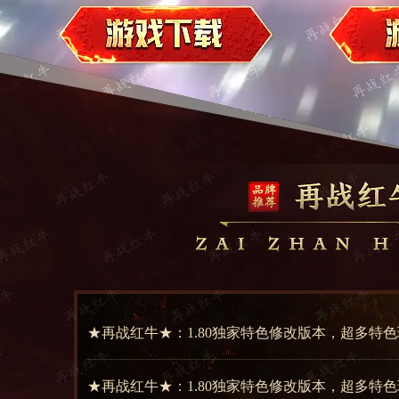
★再战红牛★：1.80独家特色修改版本，超多特
★再战红牛★：1.80独家特色修改版本，超多特