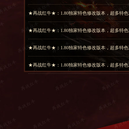
★再战红牛★：1.80独家特色修改版本，超多特
★再战红牛★：1.80独家特色修改版本，超多特
★再战红牛★：1.80独家特色修改版本，超多特
★再战红牛★：1.80独家特色修改版本，超多特