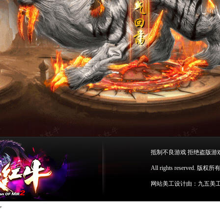
抵制不良游戏 拒绝盗版游
All rights reserv
网站美工设计由：九五美