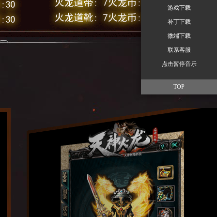
游戏下载
补丁下载
微端下载
联系客服
点击暂停音乐
TOP