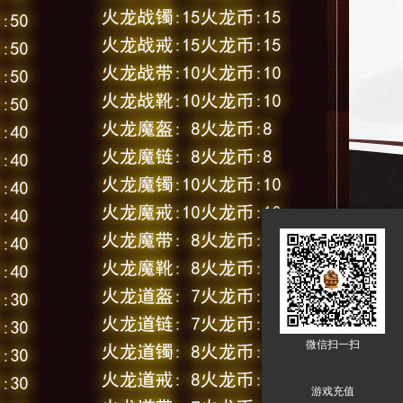
微信扫一扫
游戏充值