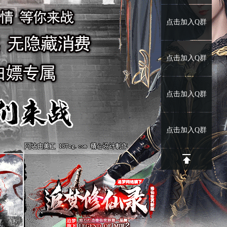
点击加入Q群
点击加入Q群
点击加入Q群
点击加入Q群