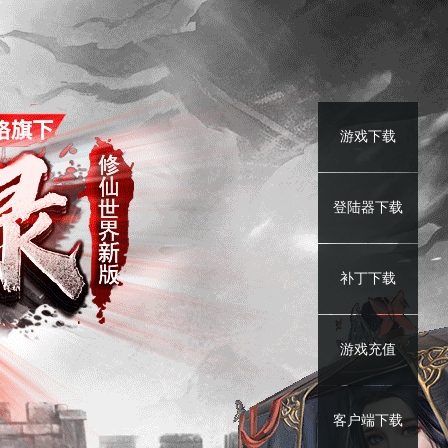
游戏下载
登陆器下载
补丁下载
游戏充值
客户端下载