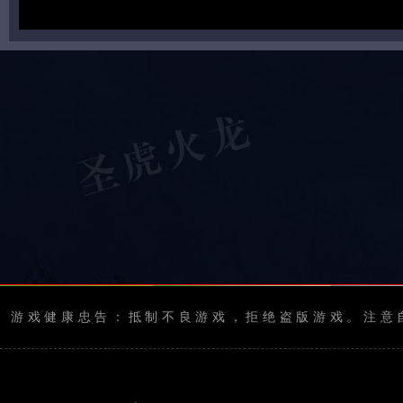
游戏健康忠告：抵制不良游戏，拒绝盗版游戏。注意