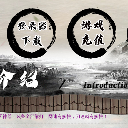
惊天神器，装备全部靠打，网速有多快，刀速就有多快！