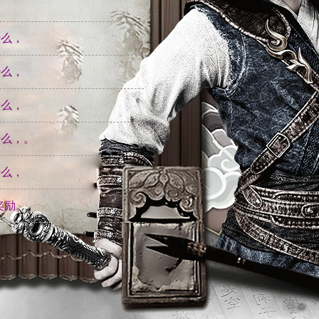
什么，
什么，
什么，
什么，。
什么，
奖励。