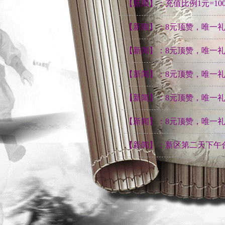
【新闻】：充值比例1元=1
【新闻】：8元顶赞，唯一
【新闻】：8元顶赞，唯一
【新闻】：8元顶赞，唯一
【新闻】：8元顶赞，唯一
【新闻】：8元顶赞，唯一
【新闻】：新区第二天下午合