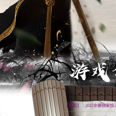
【新闻】：2022全新独家