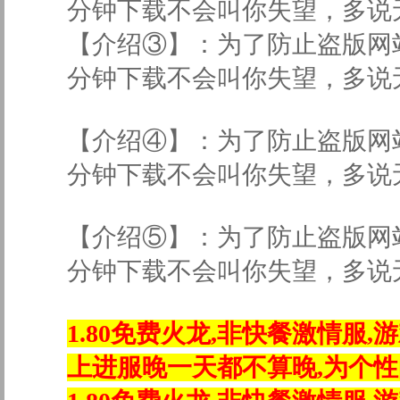
分钟下载不会叫你失望，多说
【介绍③】：为了防止盗版网
分钟下载不会叫你失望，多
【介绍④】：为了防止盗版网
分钟下载不会叫你失望，多
【介绍⑤】：为了防止盗版网
分钟下载不会叫你失望，多说
1.80免费火龙,非快餐激情服
上进服晚一天都不算晚,为个