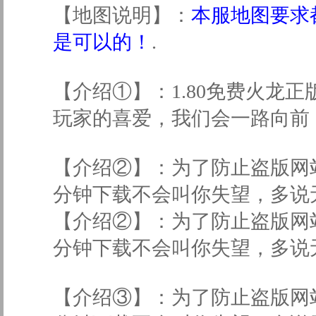
【地图说明】：
本服地图要求
是可以的！
.
【介绍①】：1.80免费火龙
玩家的喜爱，我们会一路向前
【介绍②】：为了防止盗版网
分钟下载不会叫你失望，多说
【介绍②】：为了防止盗版网
分钟下载不会叫你失望，多
【介绍③】：为了防止盗版网