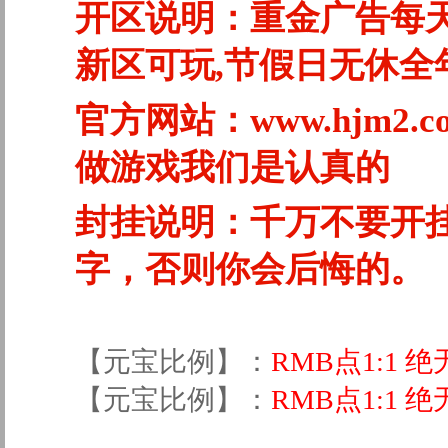
开区说明：重金广告每
新区可玩,节假日无休全
官方网站：www.hjm2.
做游戏我们是认真的
封挂说明：千万不要开
字，否则你会后悔的。
【元宝比例】：
RMB点1:1
【元宝比例】：
RMB点1:1