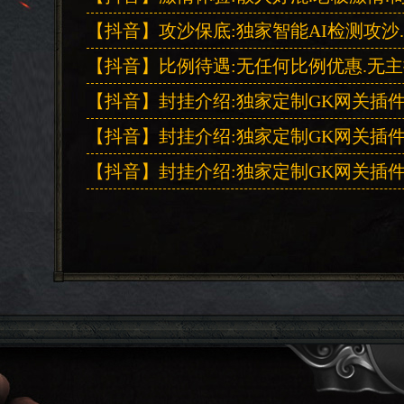
【抖音】攻沙保底:独家智能AI检测攻沙
【抖音】比例待遇:无任何比例优惠.无主
【抖音】封挂介绍:独家定制GK网关插件封
【抖音】封挂介绍:独家定制GK网关插件封
【抖音】封挂介绍:独家定制GK网关插件封