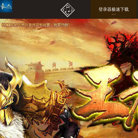
登录器极速下载
news