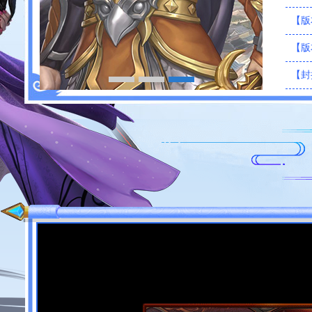
【版
【版
【封
【封