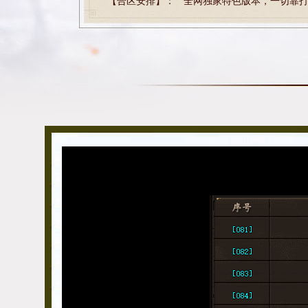
【合区安排】：
全网独家特色版本，一切靠打
【合区安排】：
全网独家特色版本，一切靠打